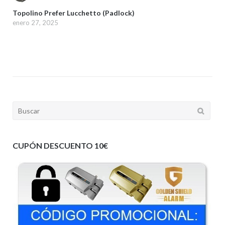
Topolino Prefer Lucchetto (Padlock)
enero 27, 2025
Buscar:
CUPÓN DESCUENTO 10€