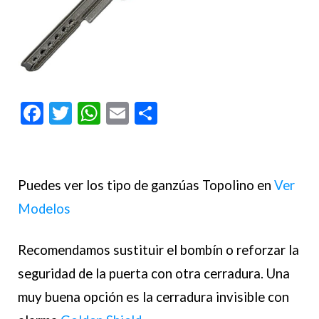
Facebook
Twitter
WhatsApp
Email
Compartir
Puedes ver los tipo de ganzúas Topolino en
Ver
Modelos
Recomendamos sustituir el bombín o reforzar la
seguridad de la puerta con otra cerradura. Una
muy buena opción es la cerradura invisible con