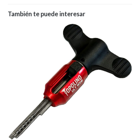
También te puede interesar