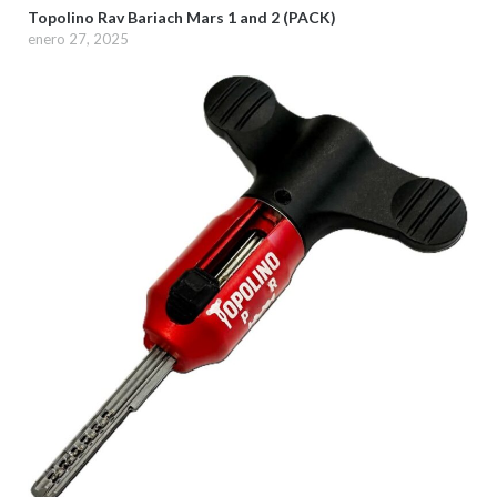
Topolino Rav Bariach Mars 1 and 2 (PACK)
enero 27, 2025