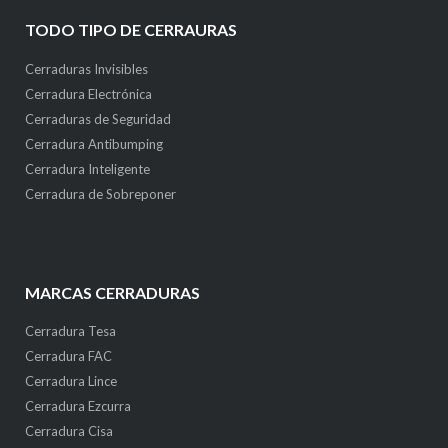
TODO TIPO DE CERRAURAS
Cerraduras Invisibles
Cerradura Electrónica
Cerraduras de Seguridad
Cerradura Antibumping
Cerradura Inteligente
Cerradura de Sobreponer
MARCAS CERRADURAS
Cerradura Tesa
Cerradura FAC
Cerradura Lince
Cerradura Ezcurra
Cerradura Cisa