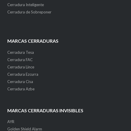
Cerradura Inteligente
Cerradura de Sobreponer
MARCAS CERRADURAS
Cerradura Tesa
Cerradura FAC
Cerradura Lince
Cerradura Ezcurra
Cerradura Cisa
Cerradura Azbe
MARCAS CERRADURAS INVISIBLES
AYR
Golden Shield Alarm