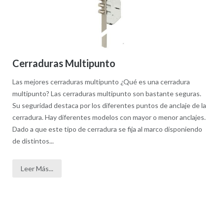
Cerraduras Multipunto
Las mejores cerraduras multipunto ¿Qué es una cerradura
multipunto? Las cerraduras multipunto son bastante seguras.
Su seguridad destaca por los diferentes puntos de anclaje de la
cerradura. Hay diferentes modelos con mayor o menor anclajes.
Dado a que este tipo de cerradura se fija al marco disponiendo
de distintos...
Leer Más...