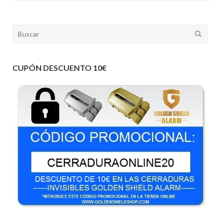
Buscar:
CUPÓN DESCUENTO 10€