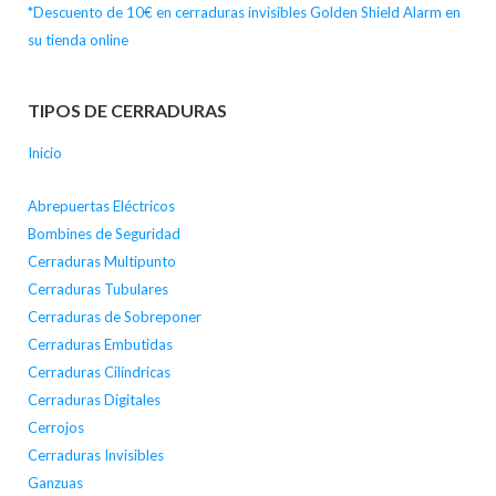
*Descuento de 10€ en cerraduras invisibles Golden Shield Alarm en
su tienda online
TIPOS DE CERRADURAS
Inicio
Abrepuertas Eléctricos
Bombines de Seguridad
Cerraduras Multipunto
Cerraduras Tubulares
Cerraduras de Sobreponer
Cerraduras Embutidas
Cerraduras Cilíndricas
Cerraduras Digitales
Cerrojos
Cerraduras Invisibles
Ganzuas