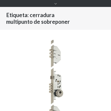
Etiqueta:
cerradura
multipunto de sobreponer