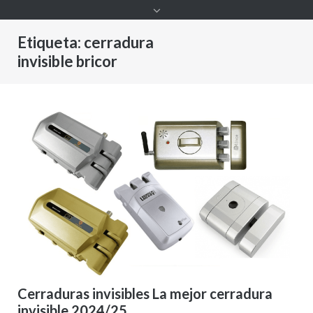
Etiqueta:
cerradura
invisible bricor
Cerraduras invisibles La mejor cerradura
invisible 2024/25