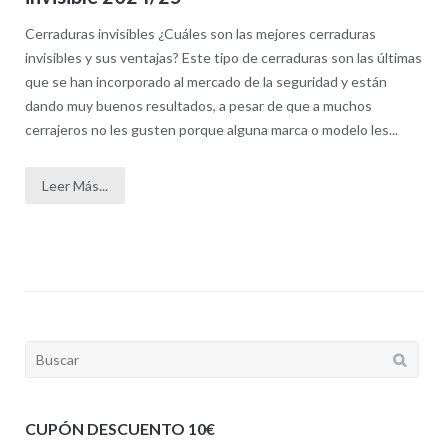
Cerraduras invisibles ¿Cuáles son las mejores cerraduras
invisibles y sus ventajas? Este tipo de cerraduras son las últimas
que se han incorporado al mercado de la seguridad y están
dando muy buenos resultados, a pesar de que a muchos
cerrajeros no les gusten porque alguna marca o modelo les...
Leer Más...
Buscar:
CUPÓN DESCUENTO 10€