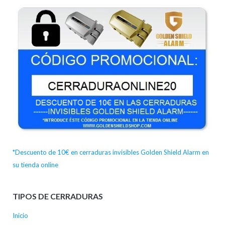
*Descuento de 10€ en cerraduras invisibles Golden Shield Alarm en
su tienda online
TIPOS DE CERRADURAS
Inicio