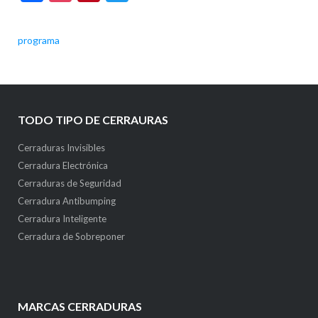
programa
TODO TIPO DE CERRAURAS
Cerraduras Invisibles
Cerradura Electrónica
Cerraduras de Seguridad
Cerradura Antibumping
Cerradura Inteligente
Cerradura de Sobreponer
MARCAS CERRADURAS